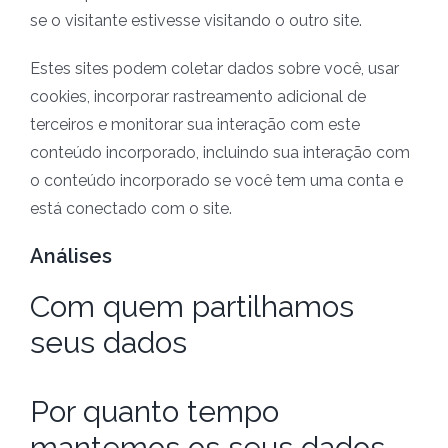
se o visitante estivesse visitando o outro site.
Estes sites podem coletar dados sobre você, usar
cookies, incorporar rastreamento adicional de
terceiros e monitorar sua interação com este
conteúdo incorporado, incluindo sua interação com
o conteúdo incorporado se você tem uma conta e
está conectado com o site.
Análises
Com quem partilhamos
seus dados
Por quanto tempo
mantemos os seus dados