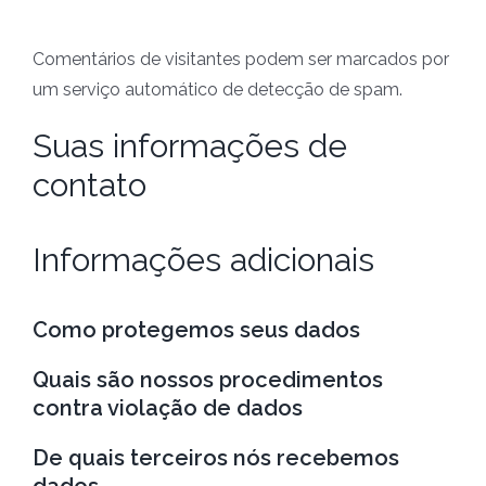
Comentários de visitantes podem ser marcados por
um serviço automático de detecção de spam.
Suas informações de
contato
Informações adicionais
Como protegemos seus dados
Quais são nossos procedimentos
contra violação de dados
De quais terceiros nós recebemos