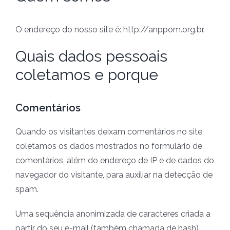
O endereço do nosso site é: http://anppom.org.br.
Quais dados pessoais
coletamos e porque
Comentários
Quando os visitantes deixam comentários no site,
coletamos os dados mostrados no formulário de
comentários, além do endereço de IP e de dados do
navegador do visitante, para auxiliar na detecção de
spam.
Uma sequência anonimizada de caracteres criada a
partir do seu e-mail (também chamada de hash)