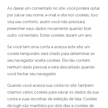
Ao deixar um comentário no site, você poderá optar
por salvar seu nome, e-mail e site nos cookies. Isso
visa seu conforto, assim você não precisará
preencher seus dados novamente quando fizer
outro comentário. Estes cookies duram um ano.
Se você tem uma conta e acessa este site, um
cookie temporário será criado para determinar se
seu navegador aceita cookies. Ele não contém
nenhum dado pessoal e será descartado quando
você fechar seu navegador.
Quando você acessa sua conta no site, também
criamos vários cookies para salvar os dados da sua
conta e suas escolhas de exibição de tela. Cookies
de login são mantidos por dois dias e cookies de