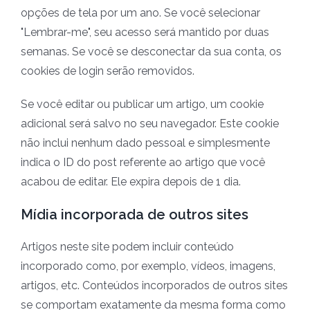
opções de tela por um ano. Se você selecionar
"Lembrar-me", seu acesso será mantido por duas
semanas. Se você se desconectar da sua conta, os
cookies de login serão removidos.
Se você editar ou publicar um artigo, um cookie
adicional será salvo no seu navegador. Este cookie
não inclui nenhum dado pessoal e simplesmente
indica o ID do post referente ao artigo que você
acabou de editar. Ele expira depois de 1 dia.
Mídia incorporada de outros sites
Artigos neste site podem incluir conteúdo
incorporado como, por exemplo, vídeos, imagens,
artigos, etc. Conteúdos incorporados de outros sites
se comportam exatamente da mesma forma como