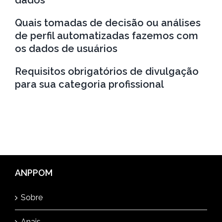
dados
Quais tomadas de decisão ou análises
de perfil automatizadas fazemos com
os dados de usuários
Requisitos obrigatórios de divulgação
para sua categoria profissional
ANPPOM
Sobre
Anais