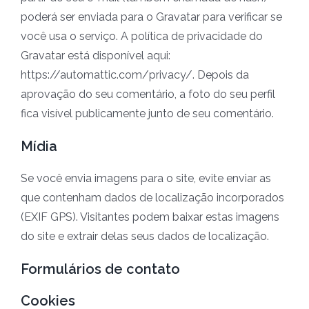
poderá ser enviada para o Gravatar para verificar se
você usa o serviço. A política de privacidade do
Gravatar está disponível aqui:
https://automattic.com/privacy/. Depois da
aprovação do seu comentário, a foto do seu perfil
fica visível publicamente junto de seu comentário.
Mídia
Se você envia imagens para o site, evite enviar as
que contenham dados de localização incorporados
(EXIF GPS). Visitantes podem baixar estas imagens
do site e extrair delas seus dados de localização.
Formulários de contato
Cookies