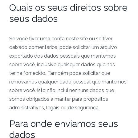
Quais os seus direitos sobre
seus dados
Se você tiver uma conta neste site ou se tiver
deixado comentários, pode solicitar um arquivo
exportado dos dados pessoais que mantemos
sobre você, inclusive quaisquer dados que nos
tenha fornecido. Também pode solicitar que
removamos qualquer dado pessoal que mantemos
sobre você. Isto não inclui nenhuns dados que
somos obrigados a manter para propósitos
administrativos, legais ou de segurança.
Para onde enviamos seus
dados