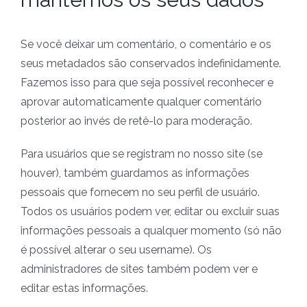
Se você deixar um comentário, o comentário e os
seus metadados são conservados indefinidamente.
Fazemos isso para que seja possível reconhecer e
aprovar automaticamente qualquer comentário
posterior ao invés de retê-lo para moderação.
Para usuários que se registram no nosso site (se
houver), também guardamos as informações
pessoais que fornecem no seu perfil de usuário.
Todos os usuários podem ver, editar ou excluir suas
informações pessoais a qualquer momento (só não
é possível alterar o seu username). Os
administradores de sites também podem ver e
editar estas informações.