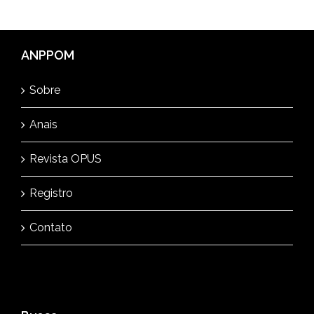
ANPPOM
Sobre
Anais
Revista OPUS
Registro
Contato