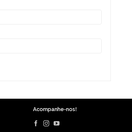
Acompanhe-nos!