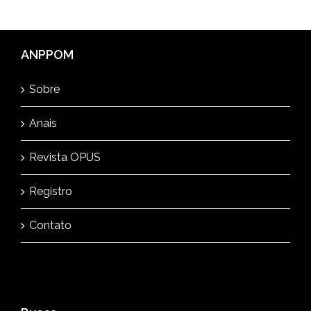
ANPPOM
Sobre
Anais
Revista OPUS
Registro
Contato