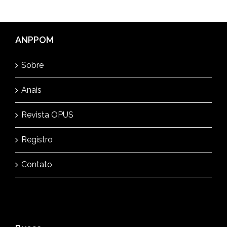
ANPPOM
Sobre
Anais
Revista OPUS
Registro
Contato