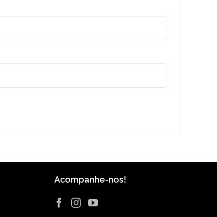
Acompanhe-nos!